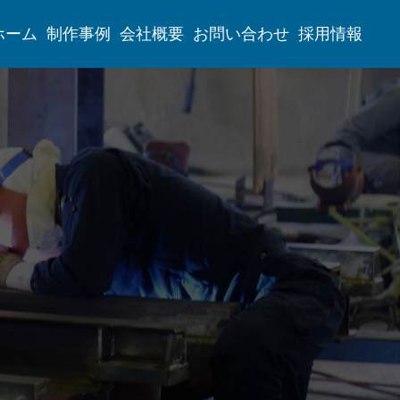
ホーム
制作事例
会社概要
お問い合わせ
採用情報