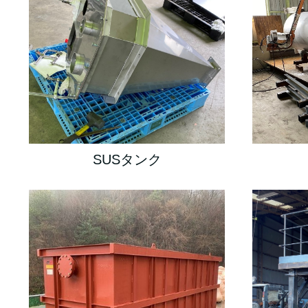
SUSタンク