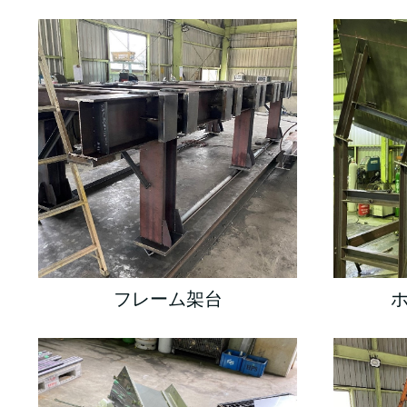
フレーム架台