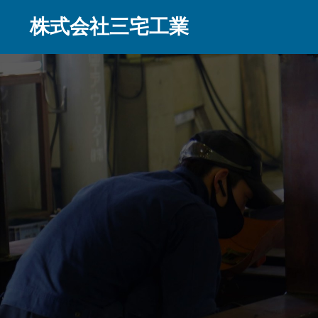
株式会社三宅工業