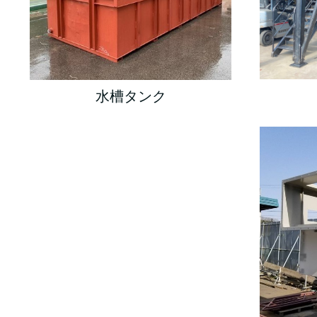
水槽タンク