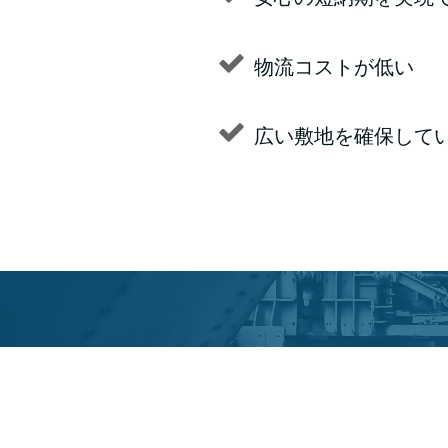
物流コストが低い
広い敷地を確保して