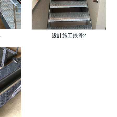
1
設計施工鉄骨2