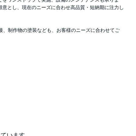
得意とし、現在のニーズに合わせ高品質・短納期に注力し
溶接、制作物の塗装なども、お客様のニーズに合わせてご
っています