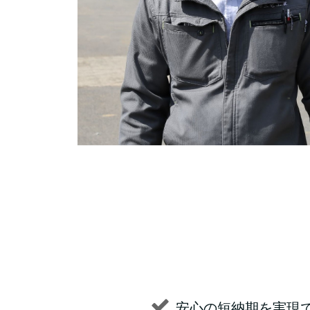
安心の短納期を実現